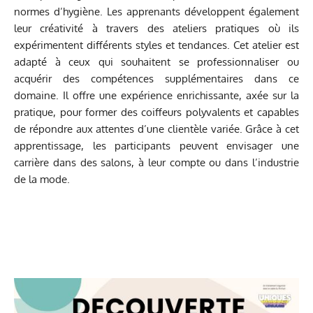
normes d’hygiène. Les apprenants développent également
leur créativité à travers des ateliers pratiques où ils
expérimentent différents styles et tendances. Cet atelier est
adapté à ceux qui souhaitent se professionnaliser ou
acquérir des compétences supplémentaires dans ce
domaine. Il offre une expérience enrichissante, axée sur la
pratique, pour former des coiffeurs polyvalents et capables
de répondre aux attentes d’une clientèle variée. Grâce à cet
apprentissage, les participants peuvent envisager une
carrière dans des salons, à leur compte ou dans l’industrie
de la mode.