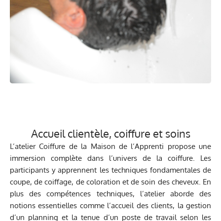
Accueil clientèle, coiffure et soins
L’atelier Coiffure de la Maison de l’Apprenti propose une
immersion complète dans l’univers de la coiffure. Les
participants y apprennent les techniques fondamentales de
coupe, de coiffage, de coloration et de soin des cheveux. En
plus des compétences techniques, l’atelier aborde des
notions essentielles comme l’accueil des clients, la gestion
d’un planning et la tenue d’un poste de travail selon les