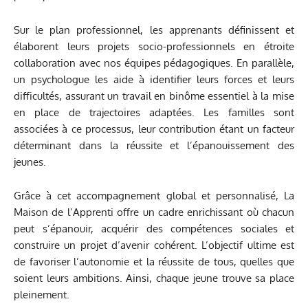
Sur le plan professionnel, les apprenants définissent et
élaborent leurs projets socio-professionnels en étroite
collaboration avec nos équipes pédagogiques. En parallèle,
un psychologue les aide à identifier leurs forces et leurs
difficultés, assurant un travail en binôme essentiel à la mise
en place de trajectoires adaptées. Les familles sont
associées à ce processus, leur contribution étant un facteur
déterminant dans la réussite et l’épanouissement des
jeunes.
Grâce à cet accompagnement global et personnalisé, La
Maison de l’Apprenti offre un cadre enrichissant où chacun
peut s’épanouir, acquérir des compétences sociales et
construire un projet d’avenir cohérent. L’objectif ultime est
de favoriser l’autonomie et la réussite de tous, quelles que
soient leurs ambitions. Ainsi, chaque jeune trouve sa place
pleinement.