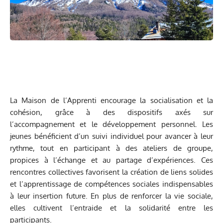
La Maison de l’Apprenti encourage la socialisation et la
cohésion, grâce à des dispositifs axés sur
l’accompagnement et le développement personnel. Les
jeunes bénéficient d’un suivi individuel pour avancer à leur
rythme, tout en participant à des ateliers de groupe,
propices à l’échange et au partage d’expériences. Ces
rencontres collectives favorisent la création de liens solides
et l’apprentissage de compétences sociales indispensables
à leur insertion future. En plus de renforcer la vie sociale,
elles cultivent l’entraide et la solidarité entre les
participants.