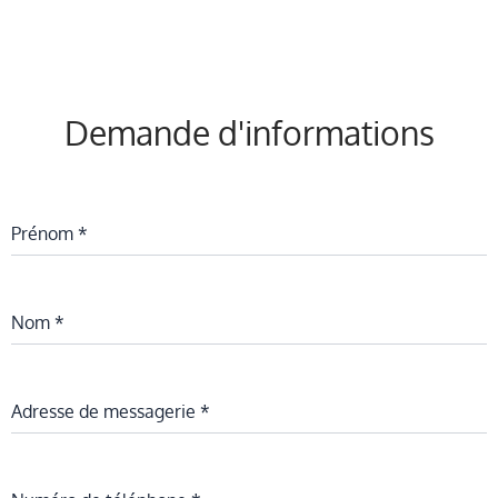
Demande d'informations
Prénom
*
Nom
*
Adresse de messagerie
*